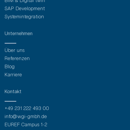
BIM & Digital twin
SAP Development
Systemintegration
Unternehmen
Über uns
Referenzen
Blog
Karriere
Kontakt
+49 231 222 493 00
info@wgi-gmbh.de
EUREF Campus 1-2