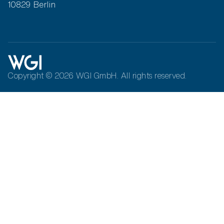
10829 Berlin
Copyright © 2026 WGI GmbH. All rights reserved.