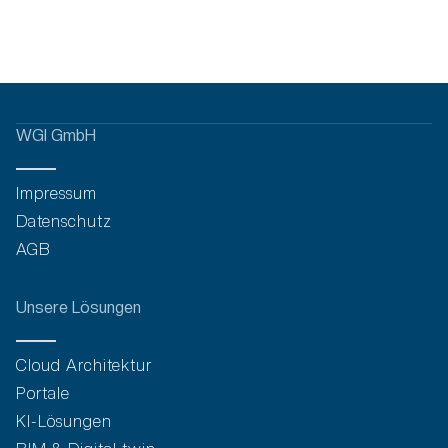
WGI GmbH
Impressum
Datenschutz
AGB
Unsere Lösungen
Cloud Architektur
Portale
KI-Lösungen