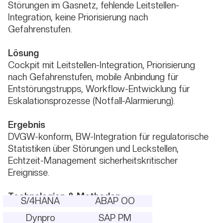
Störungen im Gasnetz, fehlende Leitstellen-
Integration, keine Priorisierung nach
Gefahrenstufen.
Lösung
Cockpit mit Leitstellen-Integration, Priorisierung
nach Gefahrenstufen, mobile Anbindung für
Entstörungstrupps, Workflow-Entwicklung für
Eskalationsprozesse (Notfall-Alarmierung).
Ergebnis
DVGW-konform, BW-Integration für regulatorische
Statistiken über Störungen und Leckstellen,
Echtzeit-Management sicherheitskritischer
Ereignisse.
Technologien & Methoden
S/4HANA
ABAP OO
Dynpro
SAP PM