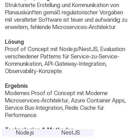
Strukturierte Erstellung und Kommunikation von
Planauskünften gemäß regulatorischer Vorgaben
mit veralteter Software ist teuer und aufwändig zu
erweitern, fehlende Microservices-Architektur.
Lösung
Proof of Concept mit Node.js/NestJS, Evaluation
verschiedener Patterns für Service-zu-Service-
Kommunikation, API-Gateway-Integration,
Observability-Konzepte.
Ergebnis
Modernes Proof of Concept mit Moderne
Microservices-Architektur, Azure Container Apps,
Service Bus-Integration, Redis Cache für
Performance.
Technologien & Methoden
Node.js
NestJS