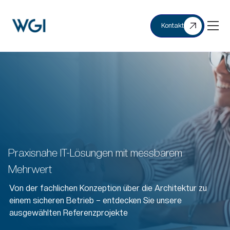
Kontakt
Praxisnahe IT-Lösungen mit messbarem
Mehrwert
Von der fachlichen Konzeption über die Architektur zu
einem sicheren Betrieb – entdecken Sie unsere
ausgewählten Referenzprojekte