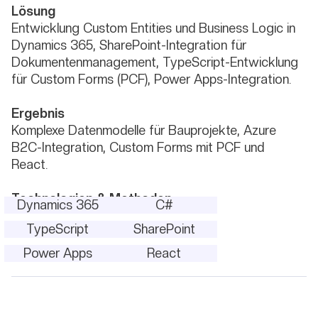
Lösung
Entwicklung Custom Entities und Business Logic in
Dynamics 365, SharePoint-Integration für
Dokumentenmanagement, TypeScript-Entwicklung
für Custom Forms (PCF), Power Apps-Integration.
Ergebnis
Komplexe Datenmodelle für Bauprojekte, Azure
B2C-Integration, Custom Forms mit PCF und
React.
Technologien & Methoden
Dynamics 365
C#
TypeScript
SharePoint
Power Apps
React