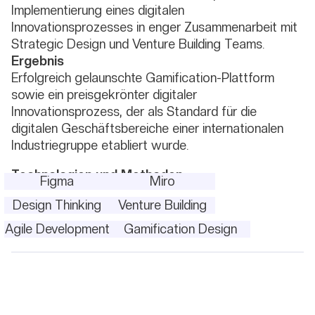
Implementierung eines digitalen
Innovationsprozesses in enger Zusammenarbeit mit
Strategic Design und Venture Building Teams.
Ergebnis
Erfolgreich gelaunschte Gamification-Plattform
sowie ein preisgekrönter digitaler
Innovationsprozess, der als Standard für die
digitalen Geschäftsbereiche einer internationalen
Industriegruppe etabliert wurde.
Technologien und Methoden
Figma
Miro
Design Thinking
Venture Building
Agile Development
Gamification Design