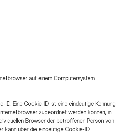
ernetbrowser auf einem Computersystem
-ID. Eine Cookie-ID ist eine eindeutige Kennung
 Internetbrowser zugeordnet werden können, in
dividuellen Browser der betroffenen Person von
er kann über die eindeutige Cookie-ID