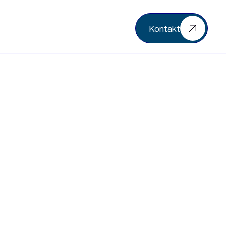
Kontakt