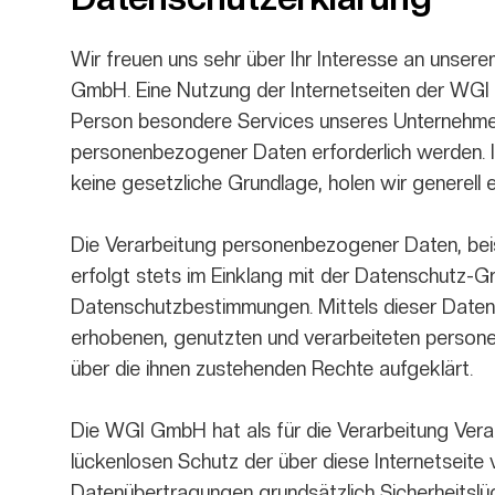
Wir freuen uns sehr über Ihr Interesse an unse
GmbH. Eine Nutzung der Internetseiten der WGI
Person besondere Services unseres Unternehmen
personenbezogener Daten erforderlich werden. I
keine gesetzliche Grundlage, holen wir generell e
Die Verarbeitung personenbezogener Daten, bei
erfolgt stets im Einklang mit der Datenschutz-
Datenschutzbestimmungen. Mittels dieser Daten
erhobenen, genutzten und verarbeiteten person
über die ihnen zustehenden Rechte aufgeklärt.
Die WGI GmbH hat als für die Verarbeitung Vera
lückenlosen Schutz der über diese Internetseit
Datenübertragungen grundsätzlich Sicherheitslü