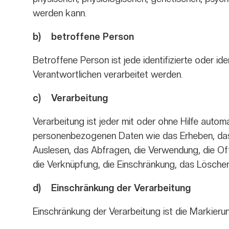
werden kann.
b) betroffene Person
Betroffene Person ist jede identifizierte oder i
Verantwortlichen verarbeitet werden.
c) Verarbeitung
Verarbeitung ist jeder mit oder ohne Hilfe aut
personenbezogenen Daten wie das Erheben, das 
Auslesen, das Abfragen, die Verwendung, die Off
die Verknüpfung, die Einschränkung, das Löschen
d) Einschränkung der Verarbeitung
Einschränkung der Verarbeitung ist die Markieru