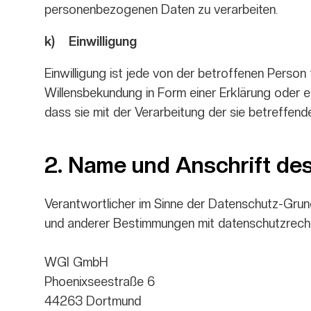
personenbezogenen Daten zu verarbeiten.
k) Einwilligung
Einwilligung ist jede von der betroffenen Person
Willensbekundung in Form einer Erklärung oder e
dass sie mit der Verarbeitung der sie betreffe
2. Name und Anschrift des
Verantwortlicher im Sinne der Datenschutz-Grun
und anderer Bestimmungen mit datenschutzrechtl
WGI GmbH
Phoenixseestraße 6
44263 Dortmund