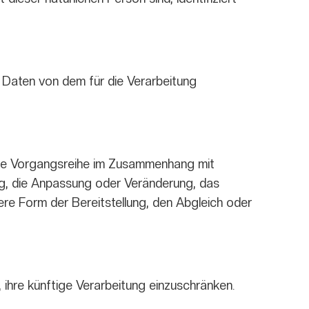
e Daten von dem für die Verarbeitung
lche Vorgangsreihe im Zusammenhang mit
g, die Anpassung oder Veränderung, das
re Form der Bereitstellung, den Abgleich oder
ihre künftige Verarbeitung einzuschränken.