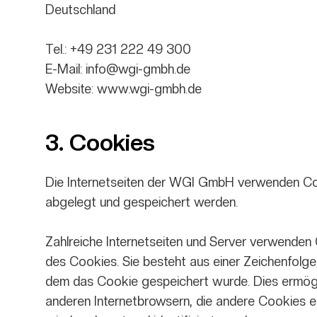
Deutschland
Tel.: +49 231 222 49 300
E-Mail: info@wgi-gmbh.de
Website: www.wgi-gmbh.de
3. Cookies
Die Internetseiten der WGI GmbH verwenden Coo
abgelegt und gespeichert werden.
Zahlreiche Internetseiten und Server verwenden 
des Cookies. Sie besteht aus einer Zeichenfolg
dem das Cookie gespeichert wurde. Dies ermögli
anderen Internetbrowsern, die andere Cookies en