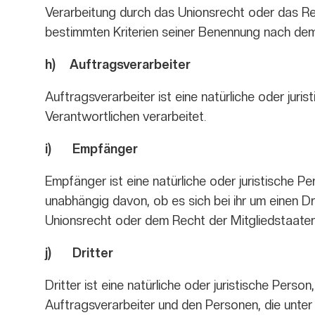
Verarbeitung durch das Unionsrecht oder das Re
bestimmten Kriterien seiner Benennung nach de
h) Auftragsverarbeiter
Auftragsverarbeiter ist eine natürliche oder jur
Verantwortlichen verarbeitet.
i) Empfänger
Empfänger ist eine natürliche oder juristische 
unabhängig davon, ob es sich bei ihr um einen 
Unionsrecht oder dem Recht der Mitgliedstaaten
j) Dritter
Dritter ist eine natürliche oder juristische Per
Auftragsverarbeiter und den Personen, die unter