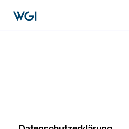
Datenschutzerklärung