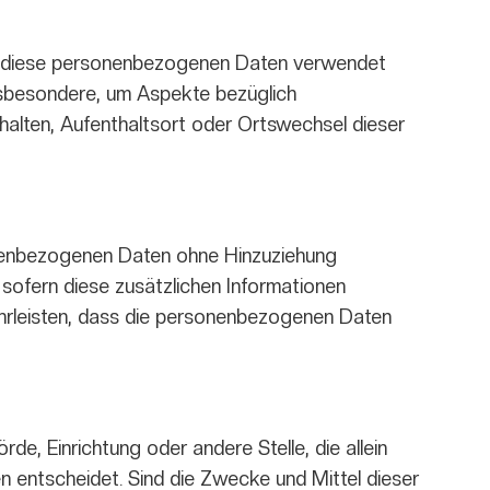
ass diese personenbezogenen Daten verwendet
insbesondere, um Aspekte bezüglich
erhalten, Aufenthaltsort oder Ortswechsel dieser
onenbezogenen Daten ohne Hinzuziehung
sofern diese zusätzlichen Informationen
hrleisten, dass die personenbezogenen Daten
rde, Einrichtung oder andere Stelle, die allein
entscheidet. Sind die Zwecke und Mittel dieser