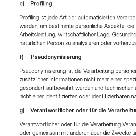
e) Profiling
Profiling ist jede Art der automatisierten Ver
werden, um bestimmte persönliche Aspekte, die 
Arbeitsleistung, wirtschaftlicher Lage, Gesundhei
natürlichen Person zu analysieren oder vorherzu
f) Pseudonymisierung
Pseudonymisierung ist die Verarbeitung person
zusätzlicher Informationen nicht mehr einer spe
gesondert aufbewahrt werden und technischen u
nicht einer identifizierten oder identifizierbare
g) Verantwortlicher oder für die Verarbeitu
Verantwortlicher oder für die Verarbeitung Verantw
oder gemeinsam mit anderen über die Zwecke un