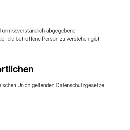
 und unmissverständlich abgegebene
er die betroffene Person zu verstehen gibt,
rtlichen
opäischen Union geltenden Datenschutzgesetze