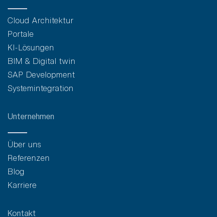
Cloud Architektur
Portale
KI-Lösungen
BIM & Digital twin
SAP Development
Systemintegration
Unternehmen
Über uns
Referenzen
Blog
Karriere
Kontakt