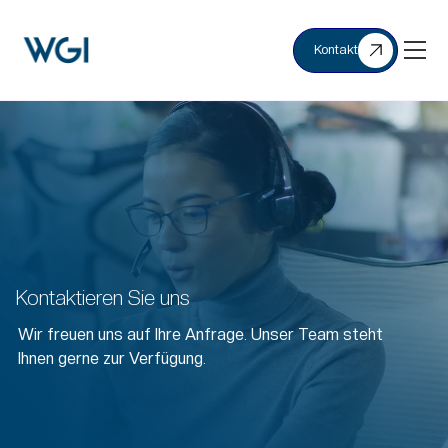
Kontakt
Kontaktieren Sie uns
Wir freuen uns auf Ihre Anfrage. Unser Team steht
Ihnen gerne zur Verfügung.