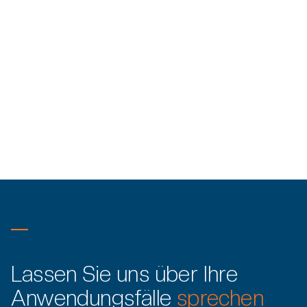
Online-Termin
Kostenlose Beratung buchen
Termin vereinbaren
Lassen Sie uns über Ihre
Anwendungsfälle
sprechen