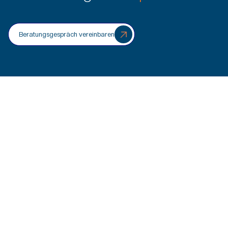
Beratungsgespräch vereinbaren