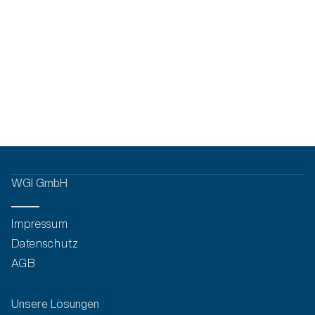
In Google Maps öffnen
WGI GmbH
Impressum
Datenschutz
AGB
Unsere Lösungen